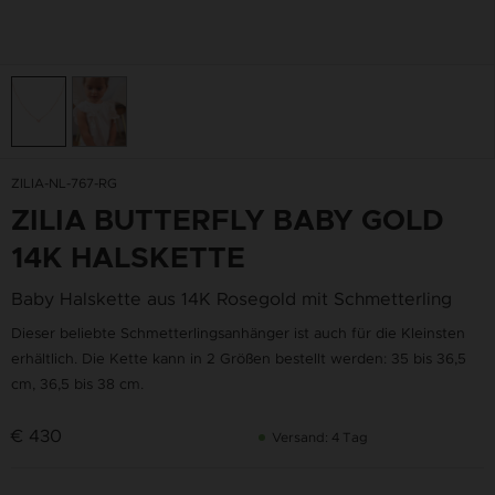
ZILIA-NL-767-RG
ZILIA BUTTERFLY BABY GOLD
14K HALSKETTE
Baby Halskette aus 14K Rosegold mit Schmetterling
Dieser beliebte Schmetterlingsanhänger ist auch für die Kleinsten
erhältlich. Die Kette kann in 2 Größen bestellt werden: 35 bis 36,5
cm, 36,5 bis 38 cm.
€ 430
Versand: 4 Tag