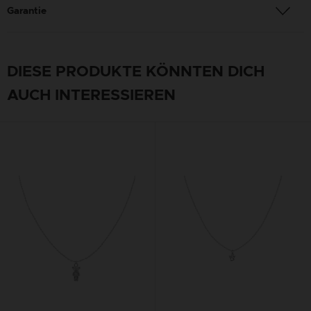
Garantie
DIESE PRODUKTE KÖNNTEN DICH
AUCH INTERESSIEREN