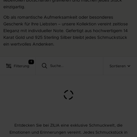
einzigartig.
Ob als romantische Aufmerksamkeit oder besonderes
Geschenk für Ihre Liebsten – unsere Kollektion vereint zeitlose
Eleganz mit individueller Note. Gefertigt aus hochwertigem 14
Karat Gold und 925 Sterling Silber bleibt jedes Schmuckstück
ein wertvolles Andenken.
4
Filterung
Sortieren
Entdecken Sie bei ZILIA eine exklusive Schmuckwelt, die
Emotionen und Erinnerungen vereint. Jedes Schmuckstück in