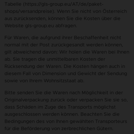
Tabelle (https://gls-group.eu/AT/de/paket-
shops/versandpreise). Wenn Sie nicht von Österreich
aus zurücksenden, können Sie die Kosten über die
Website gls-group.eu abfragen.
Für Waren, die aufgrund ihrer Beschaffenheit nicht
normal mit der Post zurückgesandt werden können,
gilt abweichend davon: Wir holen die Waren bei Ihnen
ab. Sie tragen die unmittelbaren Kosten der
Rücksendung der Waren. Die Kosten hängen auch in
diesem Fall von Dimension und Gewicht der Sendung
sowie von Ihrem Wohnsitzstaat ab.
Bitte senden Sie die Waren nach Möglichkeit in der
Originalverpackung zurück oder verpacken Sie sie so,
dass Schäden im Zuge des Transports möglichst
ausgeschlossen werden können. Beachten Sie die
Bedingungen des von Ihnen gewählten Transporteurs
für die Beförderung von zerbrechlichen Gütern.