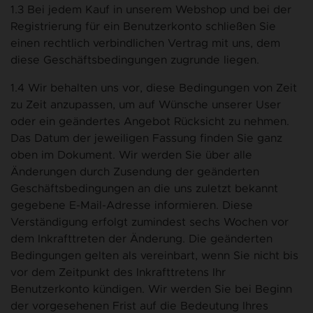
1.3 Bei jedem Kauf in unserem Webshop und bei der
Registrierung für ein Benutzerkonto schließen Sie
einen rechtlich verbindlichen Vertrag mit uns, dem
diese Geschäftsbedingungen zugrunde liegen.
1.4 Wir behalten uns vor, diese Bedingungen von Zeit
zu Zeit anzupassen, um auf Wünsche unserer User
oder ein geändertes Angebot Rücksicht zu nehmen.
Das Datum der jeweiligen Fassung finden Sie ganz
oben im Dokument. Wir werden Sie über alle
Änderungen durch Zusendung der geänderten
Geschäftsbedingungen an die uns zuletzt bekannt
gegebene E-Mail-Adresse informieren. Diese
Verständigung erfolgt zumindest sechs Wochen vor
dem Inkrafttreten der Änderung. Die geänderten
Bedingungen gelten als vereinbart, wenn Sie nicht bis
vor dem Zeitpunkt des Inkrafttretens Ihr
Benutzerkonto kündigen. Wir werden Sie bei Beginn
der vorgesehenen Frist auf die Bedeutung Ihres