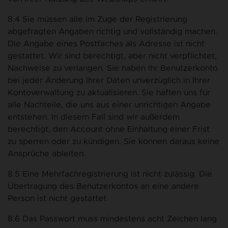
8.4 Sie müssen alle im Zuge der Registrierung
abgefragten Angaben richtig und vollständig machen.
Die Angabe eines Postfaches als Adresse ist nicht
gestattet. Wir sind berechtigt, aber nicht verpflichtet,
Nachweise zu verlangen. Sie haben Ihr Benutzerkonto
bei jeder Änderung Ihrer Daten unverzüglich in Ihrer
Kontoverwaltung zu aktualisieren. Sie haften uns für
alle Nachteile, die uns aus einer unrichtigen Angabe
entstehen. In diesem Fall sind wir außerdem
berechtigt, den Account ohne Einhaltung einer Frist
zu sperren oder zu kündigen. Sie können daraus keine
Ansprüche ableiten.
8.5 Eine Mehrfachregistrierung ist nicht zulässig. Die
Übertragung des Benutzerkontos an eine andere
Person ist nicht gestattet.
8.6 Das Passwort muss mindestens acht Zeichen lang