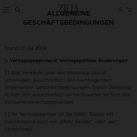
ALLGEMEINE
GESCHÄFTSBEDINGUNGEN
Stand: 01.04.2024
1. Vertragsgegenstand, Vertragspartner, Änderungen
1.1 Alle Verkäufe über den Webshop zilia.at
unterliegen ausschließlich den nachfolgenden
Allgemeinen Geschäftsbedingungen. Dieser Webshop
richtet sich ausschließlich an Verbraucher im Sinn des
Konsumentenschutzgesetzes.
1.2 Ihr Vertragspartner ist die GRAV Ékszer Kft
(nachfolgend auch mit „GRAV Ékszer“ oder „wir“
bezeichnet).