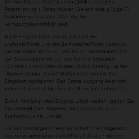
können Sie als „Gast“ kaufen („Einkaufen ohne
Registrierung“). Dazu müssen Sie uns eine gültige E-
Mailadresse angeben, über die Sie
verfügungsberechtigt sind.
Nach Eingabe Ihrer Daten, Auswahl der
Liefermethode und der Zahlungsmethode gelangen
Sie mit einem Klick auf „Weiter zur Bestellübersicht“
zur Bestellübersicht, auf der Sie Ihre Eingaben
nochmals überprüfen können. Durch Betätigung der
„Ändern Deiner Daten“-Buttons können Sie Ihre
Eingaben korrigieren. Der Bestellvorgang lässt sich
jederzeit durch Schließen des Browsers abbrechen.
Durch Anklicken des Buttons „Jetzt kaufen“ geben Sie
ein verbindliches Angebot zum Abschluss eines
Kaufvertrags mit uns ab.
2.5 Wir bestätigen Ihnen den Erhalt Ihres Angebots
durch ein automatisch erstelltes E-Mail an die von