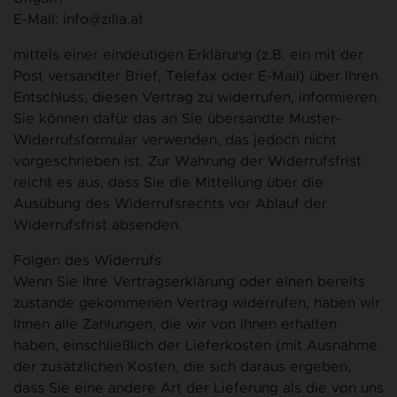
E-Mail: info@zilia.at
mittels einer eindeutigen Erklärung (z.B. ein mit der
Post versandter Brief, Telefax oder E-Mail) über Ihren
Entschluss, diesen Vertrag zu widerrufen, informieren.
Sie können dafür das an Sie übersandte Muster-
Widerrufsformular verwenden, das jedoch nicht
vorgeschrieben ist. Zur Wahrung der Widerrufsfrist
reicht es aus, dass Sie die Mitteilung über die
Ausübung des Widerrufsrechts vor Ablauf der
Widerrufsfrist absenden.
Folgen des Widerrufs
Wenn Sie Ihre Vertragserklärung oder einen bereits
zustande gekommenen Vertrag widerrufen, haben wir
Ihnen alle Zahlungen, die wir von Ihnen erhalten
haben, einschließlich der Lieferkosten (mit Ausnahme
der zusätzlichen Kosten, die sich daraus ergeben,
dass Sie eine andere Art der Lieferung als die von uns