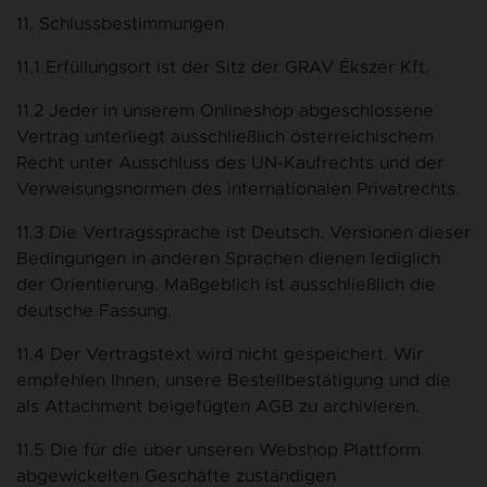
11. Schlussbestimmungen
11.1 Erfüllungsort ist der Sitz der GRAV Ékszer Kft.
11.2 Jeder in unserem Onlineshop abgeschlossene
Vertrag unterliegt ausschließlich österreichischem
Recht unter Ausschluss des UN-Kaufrechts und der
Verweisungsnormen des internationalen Privatrechts.
11.3 Die Vertragssprache ist Deutsch. Versionen dieser
Bedingungen in anderen Sprachen dienen lediglich
der Orientierung. Maßgeblich ist ausschließlich die
deutsche Fassung.
11.4 Der Vertragstext wird nicht gespeichert. Wir
empfehlen Ihnen, unsere Bestellbestätigung und die
als Attachment beigefügten AGB zu archivieren.
11.5 Die für die über unseren Webshop Plattform
abgewickelten Geschäfte zuständigen