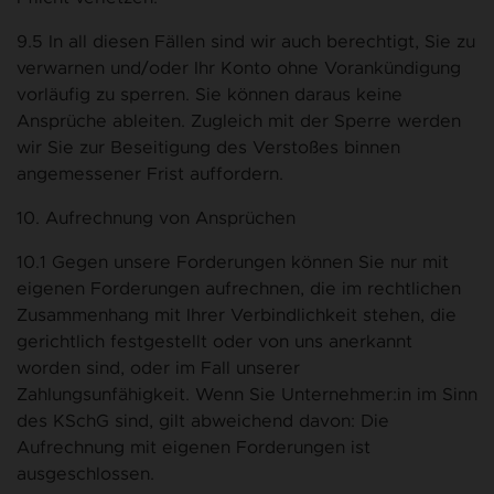
9.5 In all diesen Fällen sind wir auch berechtigt, Sie zu
verwarnen und/oder Ihr Konto ohne Vorankündigung
vorläufig zu sperren. Sie können daraus keine
Ansprüche ableiten. Zugleich mit der Sperre werden
wir Sie zur Beseitigung des Verstoßes binnen
angemessener Frist auffordern.
10. Aufrechnung von Ansprüchen
10.1 Gegen unsere Forderungen können Sie nur mit
eigenen Forderungen aufrechnen, die im rechtlichen
Zusammenhang mit Ihrer Verbindlichkeit stehen, die
gerichtlich festgestellt oder von uns anerkannt
worden sind, oder im Fall unserer
Zahlungsunfähigkeit. Wenn Sie Unternehmer:in im Sinn
des KSchG sind, gilt abweichend davon: Die
Aufrechnung mit eigenen Forderungen ist
ausgeschlossen.