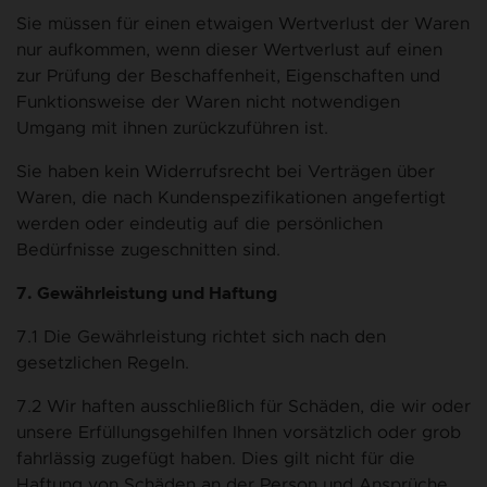
Sie müssen für einen etwaigen Wertverlust der Waren
nur aufkommen, wenn dieser Wertverlust auf einen
zur Prüfung der Beschaffenheit, Eigenschaften und
Funktionsweise der Waren nicht notwendigen
Umgang mit ihnen zurückzuführen ist.
Sie haben kein Widerrufsrecht bei Verträgen über
Waren, die nach Kundenspezifikationen angefertigt
werden oder eindeutig auf die persönlichen
Bedürfnisse zugeschnitten sind.
7. Gewährleistung und Haftung
7.1 Die Gewährleistung richtet sich nach den
gesetzlichen Regeln.
7.2 Wir haften ausschließlich für Schäden, die wir oder
unsere Erfüllungsgehilfen Ihnen vorsätzlich oder grob
fahrlässig zugefügt haben. Dies gilt nicht für die
Haftung von Schäden an der Person und Ansprüche