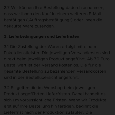
2.7 Wir können Ihre Bestellung dadurch annehmen,
dass wir Ihnen den Kauf in einem weiteren E-Mail
bestätigen („Auftragsbestätigung“) oder Ihnen die
gekaufte Ware zusenden.
3. Lieferbedingungen und Lieferfristen
3.1 Die Zustellung der Waren erfolgt mit einem
Paketdienstleister. Die jeweiligen Versandkosten sind
direkt beim jeweiligen Produkt angeführt. Ab 70 Euro
Bestellwert ist der Versand kostenlos. Die für die
gesamte Bestellung zu bezahlenden Versandkosten
sind in der Bestellübersicht angeführt.
3.2 Es gelten die im Webshop beim jeweiligen
Produkt angeführten Lieferfristen. Dabei handelt es
sich um voraussichtliche Fristen. Wenn wir Produkte
erst auf Ihre Bestellung hin fertigen, beginnt die
Lieferfrist nach der Produktion zu laufen. Die