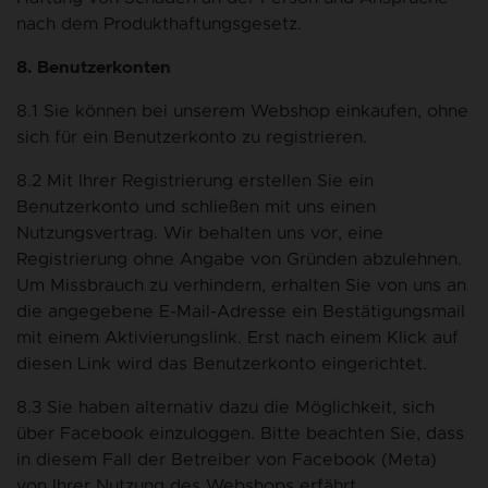
nach dem Produkthaftungsgesetz.
8. Benutzerkonten
8.1 Sie können bei unserem Webshop einkaufen, ohne
sich für ein Benutzerkonto zu registrieren.
8.2 Mit Ihrer Registrierung erstellen Sie ein
Benutzerkonto und schließen mit uns einen
Nutzungsvertrag. Wir behalten uns vor, eine
Registrierung ohne Angabe von Gründen abzulehnen.
Um Missbrauch zu verhindern, erhalten Sie von uns an
die angegebene E-Mail-Adresse ein Bestätigungsmail
mit einem Aktivierungslink. Erst nach einem Klick auf
diesen Link wird das Benutzerkonto eingerichtet.
8.3 Sie haben alternativ dazu die Möglichkeit, sich
über Facebook einzuloggen. Bitte beachten Sie, dass
in diesem Fall der Betreiber von Facebook (Meta)
von Ihrer Nutzung des Webshops erfährt.