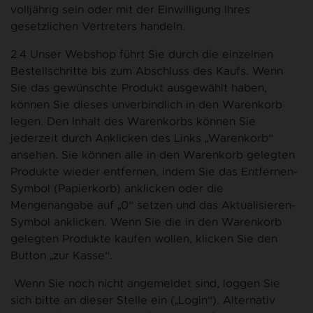
volljährig sein oder mit der Einwilligung Ihres
gesetzlichen Vertreters handeln.
2.4 Unser Webshop führt Sie durch die einzelnen
Bestellschritte bis zum Abschluss des Kaufs. Wenn
Sie das gewünschte Produkt ausgewählt haben,
können Sie dieses unverbindlich in den Warenkorb
legen. Den Inhalt des Warenkorbs können Sie
jederzeit durch Anklicken des Links „Warenkorb“
ansehen. Sie können alle in den Warenkorb gelegten
Produkte wieder entfernen, indem Sie das Entfernen-
Symbol (Papierkorb) anklicken oder die
Mengenangabe auf „0“ setzen und das Aktualisieren-
Symbol anklicken. Wenn Sie die in den Warenkorb
gelegten Produkte kaufen wollen, klicken Sie den
Button „zur Kasse“.
Wenn Sie noch nicht angemeldet sind, loggen Sie
sich bitte an dieser Stelle ein („Login“). Alternativ