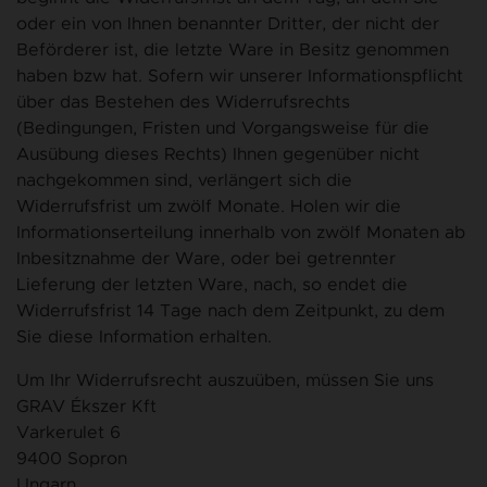
oder ein von Ihnen benannter Dritter, der nicht der
Beförderer ist, die letzte Ware in Besitz genommen
haben bzw hat. Sofern wir unserer Informationspflicht
über das Bestehen des Widerrufsrechts
(Bedingungen, Fristen und Vorgangsweise für die
Ausübung dieses Rechts) Ihnen gegenüber nicht
nachgekommen sind, verlängert sich die
Widerrufsfrist um zwölf Monate. Holen wir die
Informationserteilung innerhalb von zwölf Monaten ab
Inbesitznahme der Ware, oder bei getrennter
Lieferung der letzten Ware, nach, so endet die
Widerrufsfrist 14 Tage nach dem Zeitpunkt, zu dem
Sie diese Information erhalten.
Um Ihr Widerrufsrecht auszuüben, müssen Sie uns
GRAV Ékszer Kft
Varkerulet 6
9400 Sopron
Ungarn