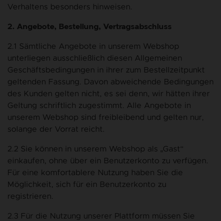
Verhaltens besonders hinweisen.
2. Angebote, Bestellung, Vertragsabschluss
2.1 Sämtliche Angebote in unserem Webshop
unterliegen ausschließlich diesen Allgemeinen
Geschäftsbedingungen in ihrer zum Bestellzeitpunkt
geltenden Fassung. Davon abweichende Bedingungen
des Kunden gelten nicht, es sei denn, wir hätten ihrer
Geltung schriftlich zugestimmt. Alle Angebote in
unserem Webshop sind freibleibend und gelten nur,
solange der Vorrat reicht.
2.2 Sie können in unserem Webshop als „Gast“
einkaufen, ohne über ein Benutzerkonto zu verfügen.
Für eine komfortablere Nutzung haben Sie die
Möglichkeit, sich für ein Benutzerkonto zu
registrieren.
2.3 Für die Nutzung unserer Plattform müssen Sie