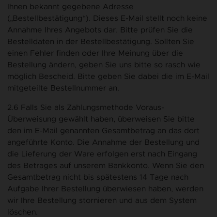
Ihnen bekannt gegebene Adresse
(„Bestellbestätigung“). Dieses E-Mail stellt noch keine
Annahme Ihres Angebots dar. Bitte prüfen Sie die
Bestelldaten in der Bestellbestätigung. Sollten Sie
einen Fehler finden oder Ihre Meinung über die
Bestellung ändern, geben Sie uns bitte so rasch wie
möglich Bescheid. Bitte geben Sie dabei die im E-Mail
mitgeteilte Bestellnummer an.
2.6 Falls Sie als Zahlungsmethode Voraus-
Überweisung gewählt haben, überweisen Sie bitte
den im E-Mail genannten Gesamtbetrag an das dort
angeführte Konto. Die Annahme der Bestellung und
die Lieferung der Ware erfolgen erst nach Eingang
des Betrages auf unserem Bankkonto. Wenn Sie den
Gesamtbetrag nicht bis spätestens 14 Tage nach
Aufgabe Ihrer Bestellung überwiesen haben, werden
wir Ihre Bestellung stornieren und aus dem System
löschen.