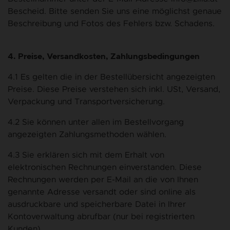
Bescheid. Bitte senden Sie uns eine möglichst genaue
Beschreibung und Fotos des Fehlers bzw. Schadens.
4. Preise, Versandkosten, Zahlungsbedingungen
4.1 Es gelten die in der Bestellübersicht angezeigten
Preise. Diese Preise verstehen sich inkl. USt, Versand,
Verpackung und Transportversicherung.
4.2 Sie können unter allen im Bestellvorgang
angezeigten Zahlungsmethoden wählen.
4.3 Sie erklären sich mit dem Erhalt von
elektronischen Rechnungen einverstanden. Diese
Rechnungen werden per E-Mail an die von Ihnen
genannte Adresse versandt oder sind online als
ausdruckbare und speicherbare Datei in Ihrer
Kontoverwaltung abrufbar (nur bei registrierten
Kunden).