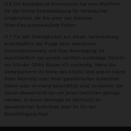
11.6 Die Europäische Kommission hat eine Plattform
für die Online-Streitbeilegung für Verbraucher
eingerichtet, die Sie unter der Adresse
https://ec.europa.eu/odr finden.
11.7 Für alle Streitigkeiten aus dieser Vereinbarung,
einschließlich der Frage ihres wirksamen
Zustandekommens und ihrer Beendigung, ist
ausschließlich das jeweils sachlich zuständige Gericht
am Sitz der GRAV Ékszer Kft zuständig. Wenn Sie
Verbraucher:in im Sinne des KSchG sind und im Inland
Ihren Wohnsitz oder Ihren gewöhnlichen Aufenthalt
haben oder im Inland beschäftigt sind, so können Sie
davon abweichend nur vor jenen Gerichten geklagt
werden, in deren Sprengel Ihr Wohnsitz, Ihr
gewöhnlicher Aufenthalt oder Ihr Ort der
Beschäftigung liegt.