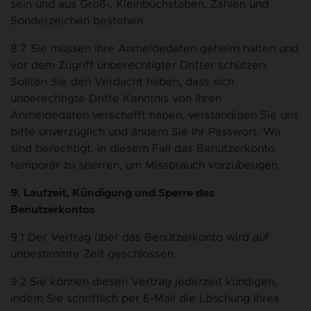
sein und aus Groß-, Kleinbuchstaben, Zahlen und
Sonderzeichen bestehen.
8.7 Sie müssen Ihre Anmeldedaten geheim halten und
vor dem Zugriff unberechtigter Dritter schützen.
Sollten Sie den Verdacht haben, dass sich
unberechtigte Dritte Kenntnis von Ihren
Anmeldedaten verschafft haben, verständigen Sie uns
bitte unverzüglich und ändern Sie Ihr Passwort. Wir
sind berechtigt, in diesem Fall das Benutzerkonto
temporär zu sperren, um Missbrauch vorzubeugen.
9. Laufzeit, Kündigung und Sperre des
Benutzerkontos
9.1 Der Vertrag über das Benutzerkonto wird auf
unbestimmte Zeit geschlossen.
9.2 Sie können diesen Vertrag jederzeit kündigen,
indem Sie schriftlich per E-Mail die Löschung Ihres