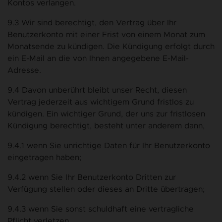
Kontos verlangen.
9.3 Wir sind berechtigt, den Vertrag über Ihr
Benutzerkonto mit einer Frist von einem Monat zum
Monatsende zu kündigen. Die Kündigung erfolgt durch
ein E-Mail an die von Ihnen angegebene E-Mail-
Adresse.
9.4 Davon unberührt bleibt unser Recht, diesen
Vertrag jederzeit aus wichtigem Grund fristlos zu
kündigen. Ein wichtiger Grund, der uns zur fristlosen
Kündigung berechtigt, besteht unter anderem dann,
9.4.1 wenn Sie unrichtige Daten für Ihr Benutzerkonto
eingetragen haben;
9.4.2 wenn Sie Ihr Benutzerkonto Dritten zur
Verfügung stellen oder dieses an Dritte übertragen;
9.4.3 wenn Sie sonst schuldhaft eine vertragliche
Pflicht verletzen.