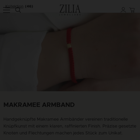
Kollektion
(46)
MAKRAMEE ARMBAND
Handgeknüpfte Makramee Armbänder vereinen traditionelle
Knüpfkunst mit einem klaren, raffinierten Finish. Präzise gesetzte
Knoten und Flechtungen machen jedes Stück zum Unikat.