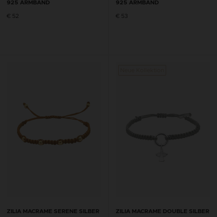
925 ARMBAND
925 ARMBAND
€ 52
€ 53
Neue Kollektion
ZILIA MACRAME SERENE SILBER
ZILIA MACRAME DOUBLE SILBER