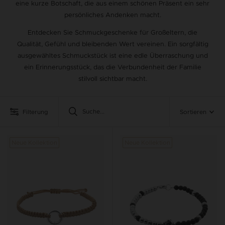
eine kurze Botschaft, die aus einem schönen Präsent ein sehr
persönliches Andenken macht.
Entdecken Sie Schmuckgeschenke für Großeltern, die
Qualität, Gefühl und bleibenden Wert vereinen. Ein sorgfältig
ausgewähltes Schmuckstück ist eine edle Überraschung und
ein Erinnerungsstück, das die Verbundenheit der Familie
stilvoll sichtbar macht.
Filterung
Sortieren
Neue Kollektion
Neue Kollektion