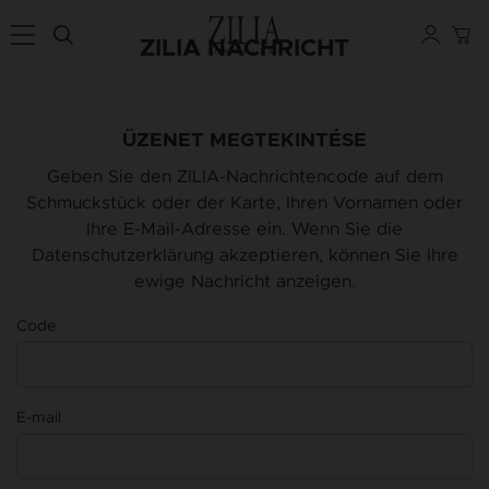
ZILIA NACHRICHT
ÜZENET MEGTEKINTÉSE
Geben Sie den ZILIA-Nachrichtencode auf dem
Schmuckstück oder der Karte, Ihren Vornamen oder
Ihre E-Mail-Adresse ein. Wenn Sie die
Datenschutzerklärung akzeptieren, können Sie Ihre
ewige Nachricht anzeigen.
Code
E-mail