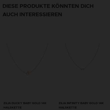
DIESE PRODUKTE KÖNNTEN DICH
AUCH INTERESSIEREN
ZILIA DUCKY BABY GOLD 14K
ZILIA INFINITY BABY GOLD 14K
HALSKETTE
HALSKETTE