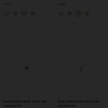
€ 434
€ 403
14K
14K
14K
14K
14K
14K
ZILIA MICKEY BABY GOLD 14K
ZILIA SANTA BABY GOLD 14K
HALSKETTE
HALSKETTE