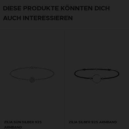
DIESE PRODUKTE KÖNNTEN DICH
AUCH INTERESSIEREN
ZILIA SUN SILBER 925
ZILIA SILBER 925 ARMBAND
ARMBAND