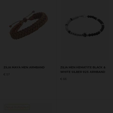
ZILIA MAYA MEN ARMBAND
ZILIA MEN HEMATITE BLACK &
WHITE SILBER 925 ARMBAND
€ 57
€ 66
Neue Kollektion