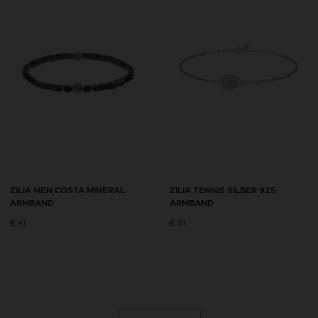
ZILIA MEN COSTA MINERAL
ZILIA TENNIS SILBER 925
ARMBAND
ARMBAND
€ 41
€ 51